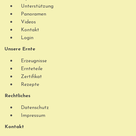
Unterstützung
Panoramen
Videos
Kontakt
Login
Unsere Ernte
Erzeugnisse
Ernteteile
Zertifikat
Rezepte
Rechtliches
Datenschutz
Impressum
Kontakt