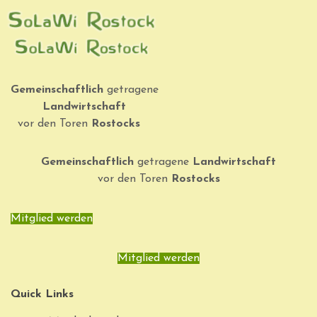
Gemeinschaftlich
getragene
Landwirtschaft
vor den Toren
Rostocks
Gemeinschaftlich
getragene
Landwirtschaft
vor den Toren
Rostocks
Mitglied werden
Mitglied werden
Quick Links