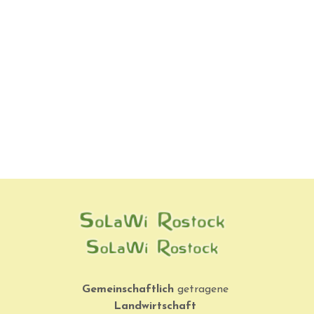
Gemeinschaftlich
getragene
Landwirtschaft