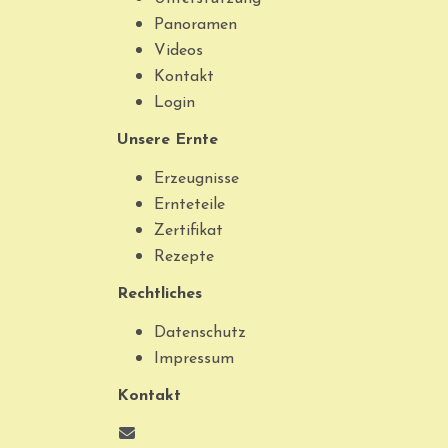
Panoramen
Videos
Kontakt
Login
Unsere Ernte
Erzeugnisse
Ernteteile
Zertifikat
Rezepte
Rechtliches
Datenschutz
Impressum
Kontakt