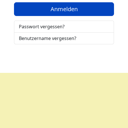
Anmelden
Passwort vergessen?
Benutzername vergessen?